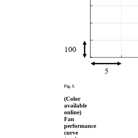
Fig. 3.
(Color
available
online)
Fan
performance
curve