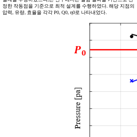
정한 작동점을 기준으로 최적 설계를 수행하였다. 해당 지점의
압력, 유량, 효율을 각각
P
0
,
Q
0
,
η
0
로 나타내었다.