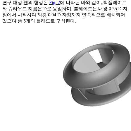
연구 대상 팬의 형상은
Fig. 2
에 나타낸 바와 같이, 백플레이트
와 슈라우드 지름은 D로 동일하며, 블레이드는 내경 0.55 D 지
점에서 시작하여 외경 0.94 D 지점까지 연속적으로 배치되어
있으며 총 5개의 블레드로 구성된다.