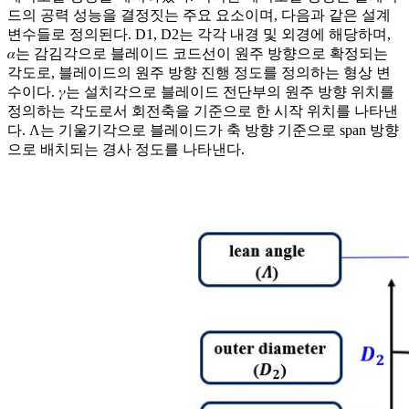
드의 공력 성능을 결정짓는 주요 요소이며, 다음과 같은 설계
변수들로 정의된다.
D
1
,
D
2
는 각각 내경 및 외경에 해당하며,
𝛼는 감김각으로 블레이드 코드선이 원주 방향으로 확정되는
각도로, 블레이드의 원주 방향 진행 정도를 정의하는 형상 변
수이다. 𝛾는 설치각으로 블레이드 전단부의 원주 방향 위치를
정의하는 각도로서 회전축을 기준으로 한 시작 위치를 나타낸
다. Λ는 기울기각으로 블레이드가 축 방향 기준으로 span 방향
으로 배치되는 경사 정도를 나타낸다.