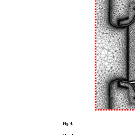
Fig. 4.