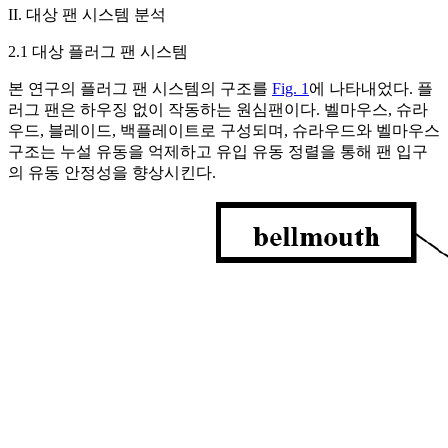
II. 대상 팬 시스템 분석
2.1 대상 플러그 팬 시스템
본 연구의 플러그 팬 시스템의 구조를
Fig. 1
에 나타내었다. 플
러그 팬은 하우징 없이 작동하는 원심팬이다. 벨마우스, 슈라
우드, 블레이드, 백플레이트로 구성되며, 슈라우드와 벨마우스
구조는 누설 유동을 억제하고 유입 유동 정렬을 통해 팬 입구
의 유동 안정성을 향상시킨다.