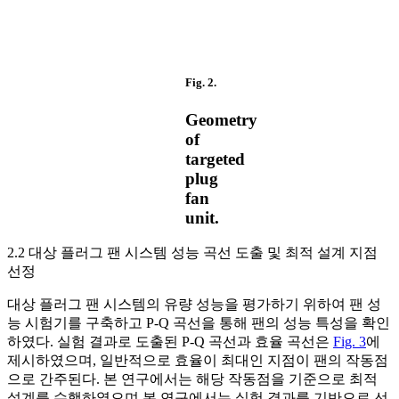
Fig. 2.
Geometry
of
targeted
plug
fan
unit.
2.2 대상 플러그 팬 시스템 성능 곡선 도출 및 최적 설계 지점
선정
대상 플러그 팬 시스템의 유량 성능을 평가하기 위하여 팬 성
능 시험기를 구축하고 P-Q 곡선을 통해 팬의 성능 특성을 확인
하였다. 실험 결과로 도출된 P-Q 곡선과 효율 곡선은
Fig. 3
에
제시하였으며, 일반적으로 효율이 최대인 지점이 팬의 작동점
으로 간주된다. 본 연구에서는 해당 작동점을 기준으로 최적
설계를 수행하였으며,본 연구에서는 실험 결과를 기반으로 선