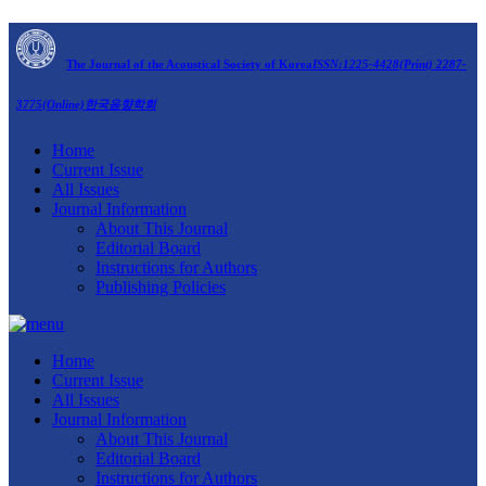
The Journal of the Acoustical Society of Korea
ISSN:1225-4428(Print) 2287-
3775(Online)
한국음향학회
Home
Current Issue
All Issues
Journal Information
About This Journal
Editorial Board
Instructions for Authors
Publishing Policies
Home
Current Issue
All Issues
Journal Information
About This Journal
Editorial Board
Instructions for Authors