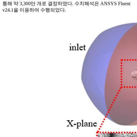
통해 약 3,300만 개로 결정하였다. 수치해석은 ANSYS Fluent
v24.1을 이용하여 수행되었다.