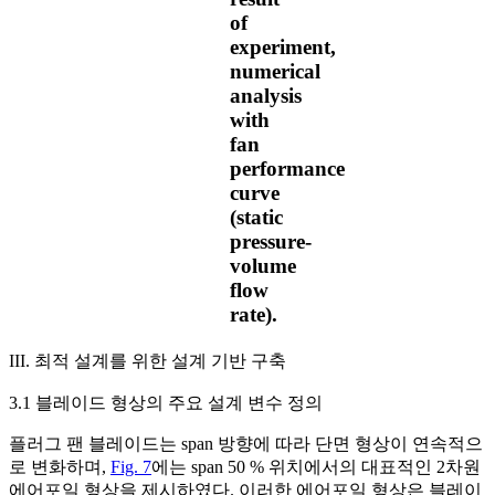
of
experiment,
numerical
analysis
with
fan
performance
curve
(static
pressure-
volume
flow
rate).
III. 최적 설계를 위한 설계 기반 구축
3.1 블레이드 형상의 주요 설계 변수 정의
플러그 팬 블레이드는 span 방향에 따라 단면 형상이 연속적으
로 변화하며,
Fig. 7
에는 span 50 % 위치에서의 대표적인 2차원
에어포일 형상을 제시하였다. 이러한 에어포일 형상은 블레이