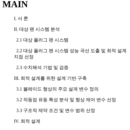
MAIN
I. 서 론
II. 대상 팬 시스템 분석
2.1 대상 플러그 팬 시스템
2.2 대상 플러그 팬 시스템 성능 곡선 도출 및 최적 설계
지점 선정
2.3 수치해석 기법 및 검증
III. 최적 설계를 위한 설계 기반 구축
3.1 블레이드 형상의 주요 설계 변수 정의
3.2 작동점 유동 특성 분석 및 형상 제어 변수 선정
3.3 구조적 제약 조건 및 변수 범위 선정
IV. 최적 설계