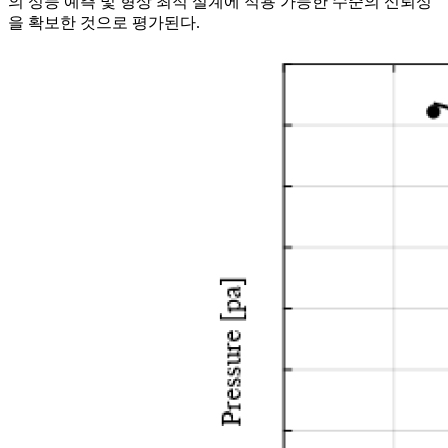
의 성능 예측 및 형상 최적 설계에 적용 가능한 수준의 신뢰성
을 확보한 것으로 평가된다.