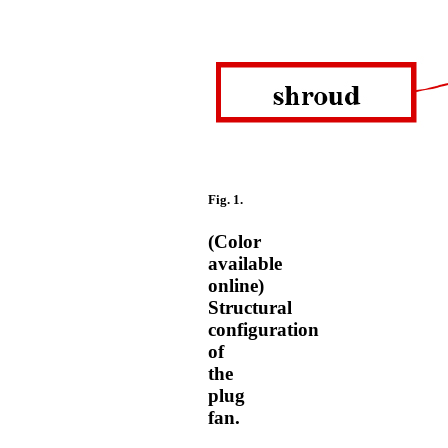
Fig. 1.
(Color
available
online)
Structural
configuration
of
the
plug
fan.