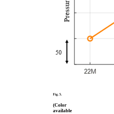
Fig. 5.
(Color
available