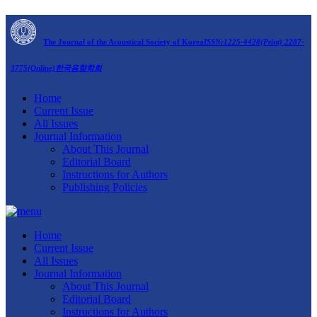
The Journal of the Acoustical Society of Korea
ISSN:1225-4428(Print) 2287-
3775(Online)
한국음향학회
Home
Current Issue
All Issues
Journal Information
About This Journal
Editorial Board
Instructions for Authors
Publishing Policies
Home
Current Issue
All Issues
Journal Information
About This Journal
Editorial Board
Instructions for Authors