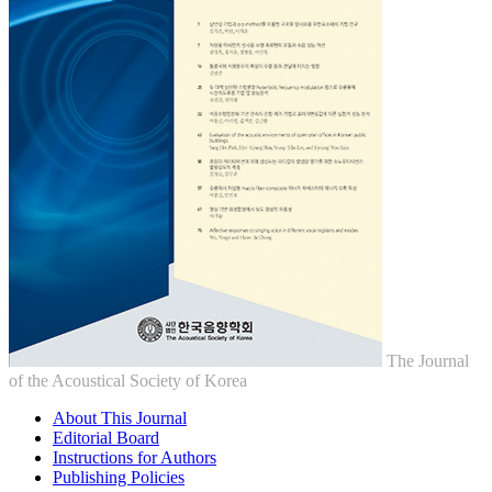
The Journal
of the Acoustical Society of Korea
About This Journal
Editorial Board
Instructions for Authors
Publishing Policies