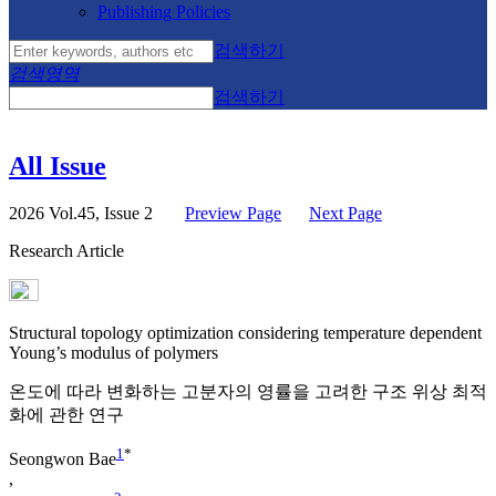
Publishing Policies
검색하기
검색영역
검색하기
All Issue
2026 Vol.45, Issue 2
Preview Page
Next Page
Research Article
Structural topology optimization considering temperature dependent
Young’s modulus of polymers
온도에 따라 변화하는 고분자의 영률을 고려한 구조 위상 최적
화에 관한 연구
1
*
Seongwon Bae
,