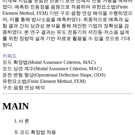
미계측 지점을 포함한 전동기 표면 전체의 진동 거동을 예측하
였다. 예측된 진동장을 음원으로 적용하여 유한요소법(Finite
Element Method, FEM) 기반 구조·음향 연성 해석을 수행하였으
며, 이를 통해 방사소음을 예측하였다. 최종적으로 예측과 실
험 결과 간의 상관성 분석을 통해 제안한 기법의 정확성을 검
증하였다. 본 연구 결과는 유도 전동기의 저진동·저소음 설계
를 위한 정량적 설계 기반 자료로 활용될 수 있을 것으로 기대
된다.
키워드
모드 확장법(Modal Assurance Criterion, MAC)
모드 상관 계수(Modal Assurance Criterion, MAC)
운전 변형 형상(Operational Deflection Shape, ODS)
유한요소법(Finite Element Method, FEM)
구조·음향 연성 해석
MAIN
I. 서 론
II. 모드 확장법 적용