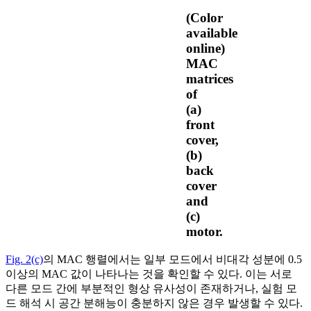
(Color
available
online)
MAC
matrices
of
(a)
front
cover,
(b)
back
cover
and
(c)
motor.
Fig. 2(c)
의 MAC 행렬에서는 일부 모드에서 비대각 성분에 0.5
이상의 MAC 값이 나타나는 것을 확인할 수 있다. 이는 서로
다른 모드 간에 부분적인 형상 유사성이 존재하거나, 실험 모
드 해석 시 공간 분해능이 충분하지 않은 경우 발생할 수 있다.