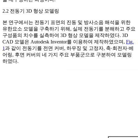
2.2 전동기 3D 형상 모델링
본 연구에서는 전동기 표면의 진동 및 방사소음 해석을 위한
유한요소 모델을 구축하기 위해, 실제 전동기를 분해하고 주요
구성품의 치수를 실측하여 3D 형상 모델을 제작하였다. 3D
CAD 모델은 Autodesk Inventor를 이용하여 제작하였으며,
Fig.
1
과 같이 전동기를 전면 커버, 하우징 및 고정자, 축·회전자·베
어링, 후면 커버의 네 가지 주요 부품군으로 구분하여 모델링
하였다.