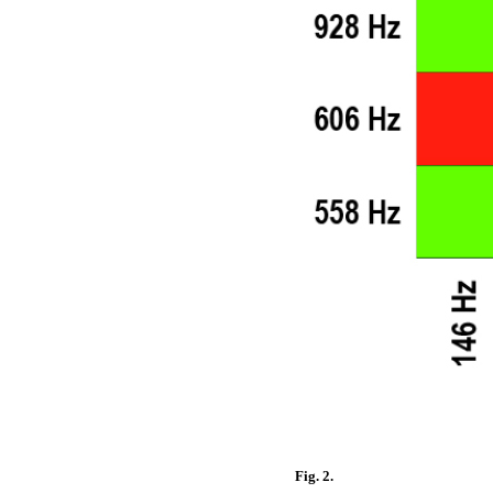
Fig. 2.