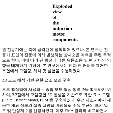
Exploded
view
of
the
induction
motor
components.
원 전동기에는 축에 냉각팬이 장착되어 있으나, 본 연구는 전
동기 표면의 진동에 의해 발생하는 방사소음 예측을 주된 목적
으로 한다. 이에 따라 팬 회전에 따른 유동소음 및 팬 커버의 영
향을 배제하기 위하여, 본 연구에서는 팬과 팬 커버를 제거한
조건에서 모델링, 해석 및 실험을 수행하였다.
2.3 모드 해석 기반 유한 요소 모델 구축
모드 확장법에 사용되는 중첩 모드 형상 행렬 𝛷을 확보하기 위
하여, 2.2절에서 모델링한 3D 형상을 기반으로 유한 요소 모델
(Finite Element Model, FEM)을 구축하였다. 우선 제조사에서 제
공한 재료 정보와 실측 질량을 바탕으로 주요 부품의 초기 밀
도 및 탄성계수를 선정하였다. 이후 EMA 결과와 비교하면서