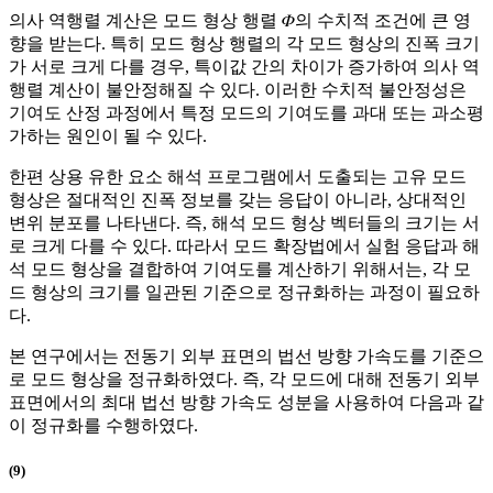
의사 역행렬 계산은 모드 형상 행렬 𝛷의 수치적 조건에 큰 영
향을 받는다. 특히 모드 형상 행렬의 각 모드 형상의 진폭 크기
가 서로 크게 다를 경우, 특이값 간의 차이가 증가하여 의사 역
행렬 계산이 불안정해질 수 있다. 이러한 수치적 불안정성은
기여도 산정 과정에서 특정 모드의 기여도를 과대 또는 과소평
가하는 원인이 될 수 있다.
한편 상용 유한 요소 해석 프로그램에서 도출되는 고유 모드
형상은 절대적인 진폭 정보를 갖는 응답이 아니라, 상대적인
변위 분포를 나타낸다. 즉, 해석 모드 형상 벡터들의 크기는 서
로 크게 다를 수 있다. 따라서 모드 확장법에서 실험 응답과 해
석 모드 형상을 결합하여 기여도를 계산하기 위해서는, 각 모
드 형상의 크기를 일관된 기준으로 정규화하는 과정이 필요하
다.
본 연구에서는 전동기 외부 표면의 법선 방향 가속도를 기준으
로 모드 형상을 정규화하였다. 즉, 각 모드에 대해 전동기 외부
표면에서의 최대 법선 방향 가속도 성분을 사용하여 다음과 같
이 정규화를 수행하였다.
(9)