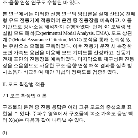
조·음향 연성 연구도 수행된 바 있다.
본 연구에서는 이러한 선행 연구의 방법론을 실제 산업용 전폐
형 유도 전동기에 적용하여 운전 중 진동장을 예측하고, 이를
기반으로 방사소음 해석까지 수행하였다. 먼저 3D 모델링 및
실험 모드 해석(Experimental Modal Analysis, EMA), 모드 상관
계수(Modal Assurance Criterion, MAC) 분석을 통해 신뢰성 있
는 유한요소 모델을 구축하였다. 이후 전동기 운전 시 측정한
표면 가속도 응답을 이용해 모드 기여도를 산정하고, 전동기
전체 표면의 진동장을 예측하였다. 마지막으로 재구성된 진동
장을 소음원으로 사용한 구조·음향 연성 해석 결과를 실측 방
사소음과 비교하여 제안 기법의 정확도를 검증하였다.
II. 모드 확장법 적용
2.1 모드 확장법 이론
구조물의 운전 중 진동 응답은 여러 고유 모드의 중첩으로 표
현될 수 있다. 주파수 영역에서 구조물의 복소 가속도 응답 벡
터
X
(
ω
)
는 다음과 같이 나타낼 수 있다.
(1)