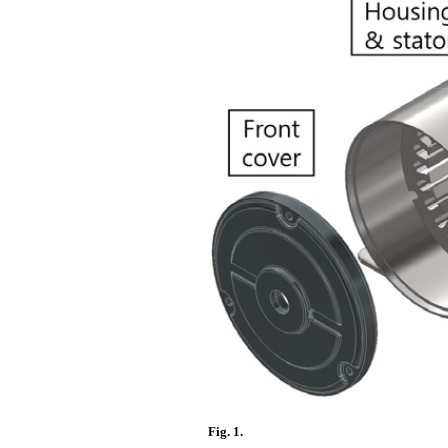
Fig. 1.