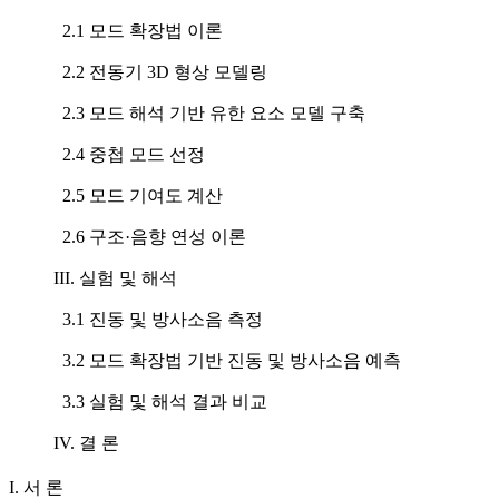
2.1 모드 확장법 이론
2.2 전동기 3D 형상 모델링
2.3 모드 해석 기반 유한 요소 모델 구축
2.4 중첩 모드 선정
2.5 모드 기여도 계산
2.6 구조·음향 연성 이론
III. 실험 및 해석
3.1 진동 및 방사소음 측정
3.2 모드 확장법 기반 진동 및 방사소음 예측
3.3 실험 및 해석 결과 비교
IV. 결 론
I. 서 론