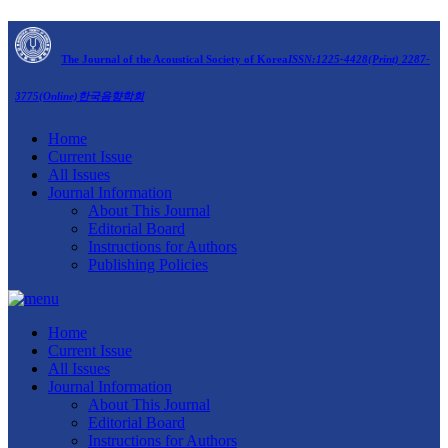
The Journal of the Acoustical Society of Korea
ISSN:1225-4428(Print) 2287-
3775(Online)
한국음향학회
Home
Current Issue
All Issues
Journal Information
About This Journal
Editorial Board
Instructions for Authors
Publishing Policies
Home
Current Issue
All Issues
Journal Information
About This Journal
Editorial Board
Instructions for Authors